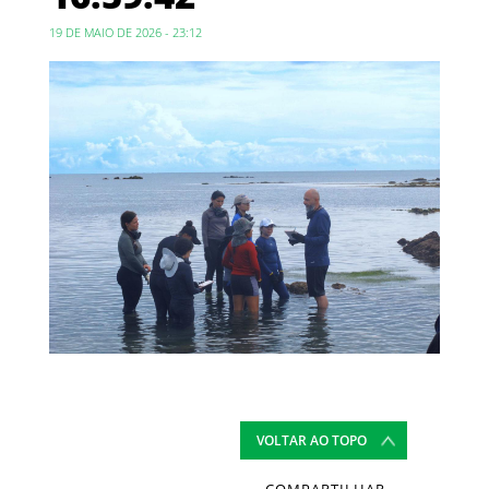
19 DE MAIO DE 2026 - 23:12
VOLTAR AO TOPO