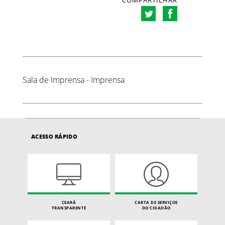
COMPARTILHAR
Sala de Imprensa - Imprensa
ACESSO RÁPIDO
CEARÁ
CARTA DE SERVIÇOS
TRANSPARENTE
DO CIDADÃO