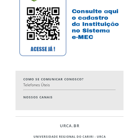
COMO SE COMUNICAR CONOSCO?
Telefones Úteis
NOSSOS CANAIS
URCA.BR
UNIVERSIDADE REGIONAL DO CARIRI - URCA