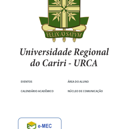
EVENTOS
ÁREA DO ALUNO
CALENDÁRIO ACADÊMICO
NÚCLEO DE COMUNICAÇÃO