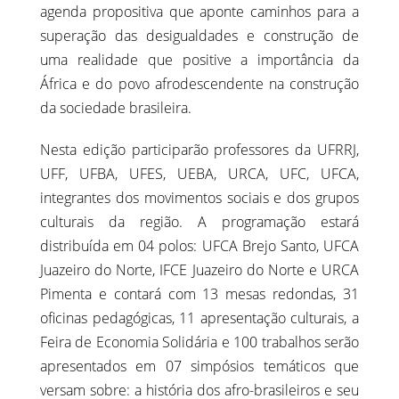
agenda propositiva que aponte caminhos para a
superação das desigualdades e construção de
uma realidade que positive a importância da
África e do povo afrodescendente na construção
da sociedade brasileira.
Nesta edição participarão professores da UFRRJ,
UFF, UFBA, UFES, UEBA, URCA, UFC, UFCA,
integrantes dos movimentos sociais e dos grupos
culturais da região. A programação estará
distribuída em 04 polos: UFCA Brejo Santo, UFCA
Juazeiro do Norte, IFCE Juazeiro do Norte e URCA
Pimenta e contará com 13 mesas redondas, 31
oficinas pedagógicas, 11 apresentação culturais, a
Feira de Economia Solidária e 100 trabalhos serão
apresentados em 07 simpósios temáticos que
versam sobre: a história dos afro-brasileiros e seu