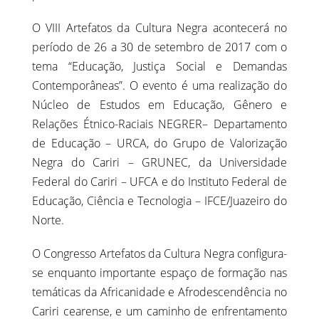
O VIII Artefatos da Cultura Negra acontecerá no
período de 26 a 30 de setembro de 2017 com o
tema “Educação, Justiça Social e Demandas
Contemporâneas”. O evento é uma realização do
Núcleo de Estudos em Educação, Gênero e
Relações Étnico-Raciais NEGRER– Departamento
de Educação – URCA, do Grupo de Valorização
Negra do Cariri – GRUNEC, da Universidade
Federal do Cariri – UFCA e do Instituto Federal de
Educação, Ciência e Tecnologia – IFCE/Juazeiro do
Norte.
O Congresso Artefatos da Cultura Negra configura-
se enquanto importante espaço de formação nas
temáticas da Africanidade e Afrodescendência no
Cariri cearense, e um caminho de enfrentamento