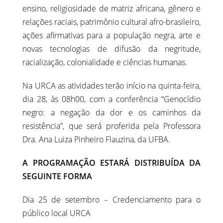
ensino, religiosidade de matriz africana, gênero e
relações raciais, patrimônio cultural afro-brasileiro,
ações afirmativas para a população negra, arte e
novas tecnologias de difusão da negritude,
racialização, colonialidade e ciências humanas.
Na URCA as atividades terão início na quinta-feira,
dia 28, às 08h00, com a conferência “Genocídio
negro: a negação da dor e os caminhos da
resistência”, que será proferida pela Professora
Dra. Ana Luiza Pinheiro Flauzina, da UFBA.
A PROGRAMAÇÃO ESTARÁ DISTRIBUÍDA DA
SEGUINTE FORMA
Dia 25 de setembro – Credenciamento para o
público local URCA