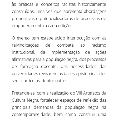
às práticas e conceitos racistas historicamente
construídos, uma vez que apresenta abordagens
propositivas e potencializadoras de processos de
empoderamento a cada edição.
O evento tem estabelecido interlocução com as
reivindicações de combate ao racismo
institucional, da implementação de ações
afirmativas para a população negra, dos processos
de formação docente, das necessidades das
universidades revisarem as bases epistêmicas dos
seus currículos, dentre outros.
Pretende-se, com a realização do VIII Artefatos da
Cultura Negra, fortalecer espaços de reflexão das
principais demandas da população negra na
contemporaneidade, bem como construir uma