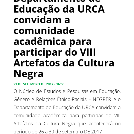
Educação da URCA
convidam a
comunidade
acadêmica para
participar do VIII
Artefatos da Cultura
Negra
21 DE SETEMBRO DE 2017 - 16:58
O Núcleo de Estudos e Pesquisas em Educação,
Gênero e Relações Étnico-Raciais – NEGRER e o
Departamento de Educação da URCA convidam a
comunidade acadêmica para participar do VIII
Artefatos da Cultura Negra que acontecerá no
período de 26 a 30 de setembro DE 2017