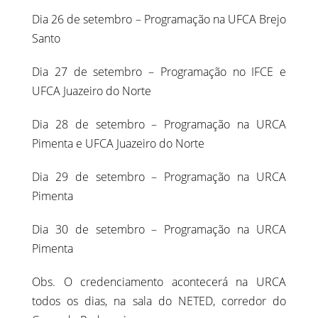
Dia 26 de setembro – Programação na UFCA Brejo
Santo
Dia 27 de setembro – Programação no IFCE e
UFCA Juazeiro do Norte
Dia 28 de setembro – Programação na URCA
Pimenta e UFCA Juazeiro do Norte
Dia 29 de setembro – Programação na URCA
Pimenta
Dia 30 de setembro – Programação na URCA
Pimenta
Obs. O credenciamento acontecerá na URCA
todos os dias, na sala do NETED, corredor do