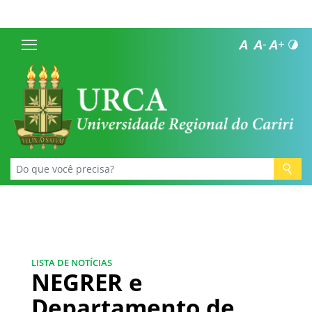
LISTA DE NOTÍCIAS
NEGRER e
Departamento de