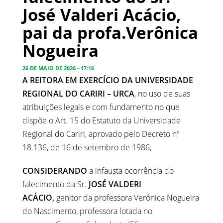
José Valderi Acácio,
pai da profa.Verônica
Nogueira
26 DE MAIO DE 2026 - 17:16
A REITORA EM EXERCÍCIO
DA UNIVERSIDADE
REGIONAL DO CARIRI – URCA
, no uso de suas
atribuições legais e com fundamento no que
dispõe o Art. 15 do Estatuto da Universidade
Regional do Cariri, aprovado pelo Decreto nº
18.136, de 16 de setembro de 1986,
CONSIDERANDO
a infausta
ocorrência do
falecimento da Sr.
JOSÉ VALDERI
ACÁCIO,
genitor da professora Verônica Nogueira
do Nascimento, professora lotada no