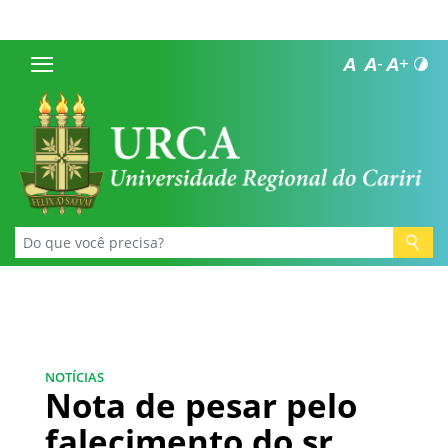
NOTÍCIAS
Nota de pesar pelo
falecimento do sr.