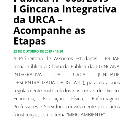
I Gincana Integrativa
da URCA –
Acompanhe as
Etapas
22 DE OUTUBRO DE 2019 - 16:50
A Pró-reitoria de Assuntos Estudantis – PROAE
torna pública a Chamada Pública da I GINCANA
INTEGRATIVA DA URCA (UNIDADE
DESCENTRALIZADA DE IGUATU), para os alunos
regularmente matriculados nos cursos de Direito,
Economia, Educação Física, Enfermagem,
Professores e Servidores devidamente vinculados
à instituição, com o tema “MEIO AMBIENTE”.
—