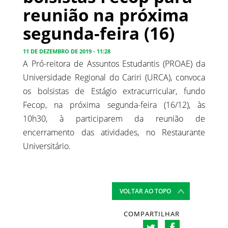
reunião na próxima
segunda-feira (16)
11 DE DEZEMBRO DE 2019 - 11:28
A Pró-reitora de Assuntos Estudantis (PROAE) da
Universidade Regional do Cariri (URCA), convoca
os bolsistas de Estágio extracurricular, fundo
Fecop, na próxima segunda-feira (16/12), às
10h30, à participarem da reunião de
encerramento das atividades, no Restaurante
Universitário.
VOLTAR AO TOPO
COMPARTILHAR