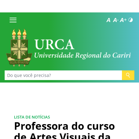
LISTA DE NOTÍCIAS
Professora do curso
de Artes Visuais da