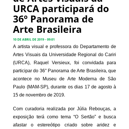
URCA participará do
36º Panorama de
Arte Brasileira
10 DE ABRIL DE 2019 - 09:01
A artista visual e professora do Departamento de
Artes Visuais da Universidade Regional do Cariri
(URCA), Raquel Versieux, foi convidada para
participar do 36° Panorama de Arte Brasileira, que
acontece no Museu de Arte Moderna de São
Paulo (MAM-SP), durante os dias 17 de agosto à
15 de novembro de 2019.
Com curadoria realizada por Júlia Rebouças, a
exposição terá como tema “O Sertão” e busca
afastar o estereótipo criado sobre aridez e