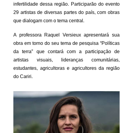
infertilidade dessa região. Participarão do evento
29 artistas de diversas partes do país, com obras
que dialogam com o tema central.
A professora Raquel Versieux apresentará sua
obra em torno do seu tema de pesquisa “Políticas
da terra” que contará com a participação de
artistas visuais, lideranças comunitárias,
estudantes, agricultoras e agricultores da região
do Cariri.