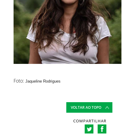
Foto:
Jaqueline Rodrigues
VOLTAR AO TOPO
COMPARTILHAR