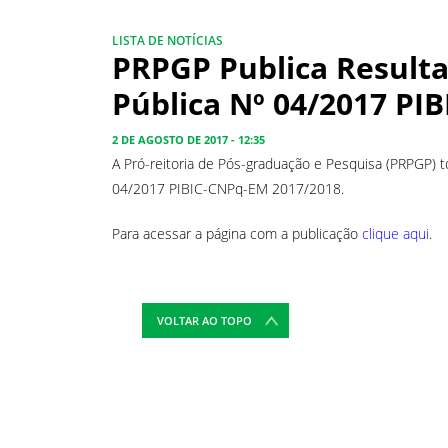
LISTA DE NOTÍCIAS
PRPGP Publica Result
Pública Nº 04/2017 PI
2 DE AGOSTO DE 2017 - 12:35
A Pró-reitoria de Pós-graduação e Pesquisa (PRPGP) t
04/2017 PIBIC-CNPq-EM 2017/2018.
Para acessar a página com a publicação
clique aqui
.
VOLTAR AO TOPO