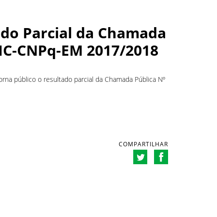
ado Parcial da Chamada
BIC-CNPq-EM 2017/2018
orna público o resultado parcial da Chamada Pública Nº
COMPARTILHAR