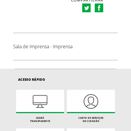
COMPARTILHAR
Sala de Imprensa - Imprensa
ACESSO RÁPIDO
CEARÁ
CARTA DE SERVIÇOS
TRANSPARENTE
DO CIDADÃO