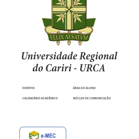
EVENTOS
ÁREA DO ALUNO
CALENDÁRIO ACADÊMICO
NÚCLEO DE COMUNICAÇÃO