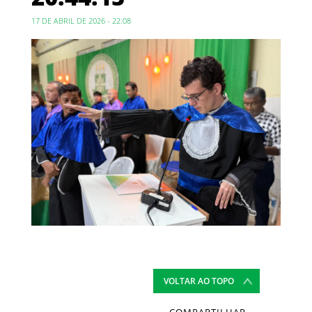
17 DE ABRIL DE 2026 - 22:08
VOLTAR AO TOPO