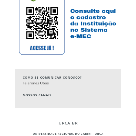
COMO SE COMUNICAR CONOSCO?
Telefones Úteis
NOSSOS CANAIS
URCA.BR
UNIVERSIDADE REGIONAL DO CARIRI - URCA