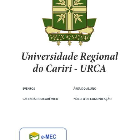
EVENTOS
ÁREA DO ALUNO
CALENDÁRIO ACADÊMICO
NÚCLEO DE COMUNICAÇÃO