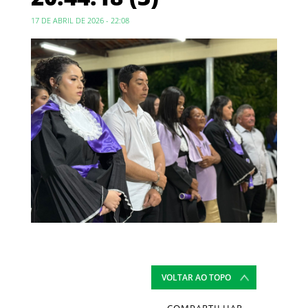
17 DE ABRIL DE 2026 - 22:08
VOLTAR AO TOPO