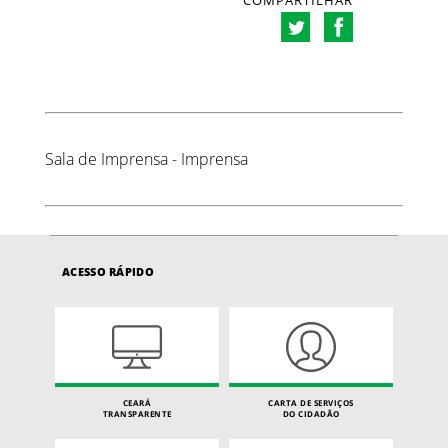
COMPARTILHAR
Sala de Imprensa - Imprensa
ACESSO RÁPIDO
CEARÁ
CARTA DE SERVIÇOS
TRANSPARENTE
DO CIDADÃO