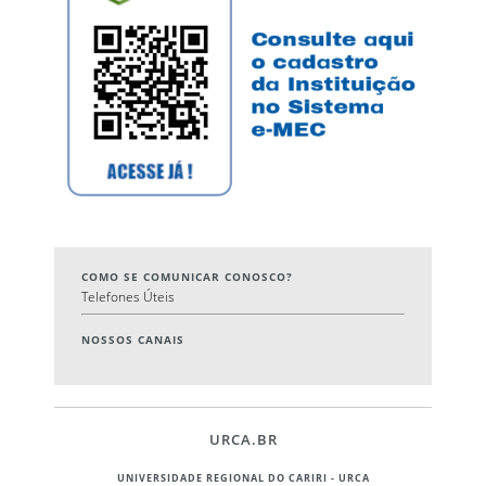
COMO SE COMUNICAR CONOSCO?
Telefones Úteis
NOSSOS CANAIS
URCA.BR
UNIVERSIDADE REGIONAL DO CARIRI - URCA