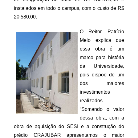
instalados em todo o campus, com o custo de R$
20.580,00.
O Reitor, Patrício
Melo explica que
essa obra é um
marco para história
da Universidade,
pois dispõe de um
dos maiores
investimentos
realizados.
“Somando o valor
dessa obra, com a
obra de aquisição do SESI e a construção do
prédio CRAJUBAR apresentamos o maior