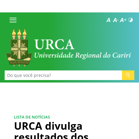
LISTA DE NOTÍCIAS
URCA divulga
resultados dos