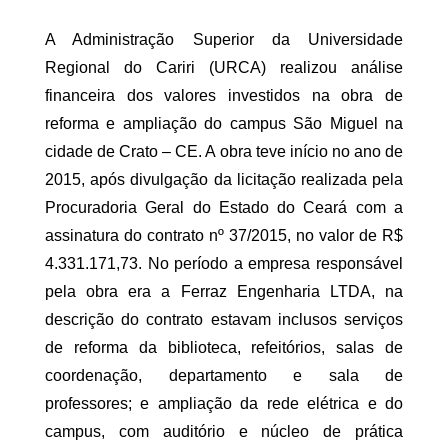
A Administração Superior da Universidade
Regional do Cariri (URCA) realizou análise
financeira dos valores investidos na obra de
reforma e ampliação do campus São Miguel na
cidade de Crato – CE. A obra teve início no ano de
2015, após divulgação da licitação realizada pela
Procuradoria Geral do Estado do Ceará com a
assinatura do contrato nº 37/2015, no valor de R$
4.331.171,73. No período a empresa responsável
pela obra era a Ferraz Engenharia LTDA, na
descrição do contrato estavam inclusos serviços
de reforma da biblioteca, refeitórios, salas de
coordenação, departamento e sala de
professores; e ampliação da rede elétrica e do
campus, com auditório e núcleo de prática