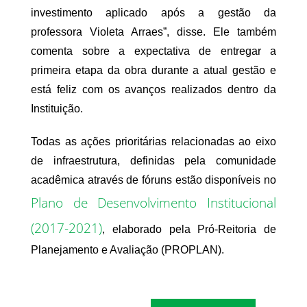
investimento aplicado após a gestão da
professora Violeta Arraes”, disse. Ele também
comenta sobre a expectativa de entregar a
primeira etapa da obra durante a atual gestão e
está feliz com os avanços realizados dentro da
Instituição.
Todas as ações prioritárias relacionadas ao eixo
de infraestrutura, definidas pela comunidade
acadêmica através de fóruns estão disponíveis no
Plano de Desenvolvimento Institucional
(2017-2021)
, elaborado pela Pró-Reitoria de
Planejamento e Avaliação (PROPLAN).