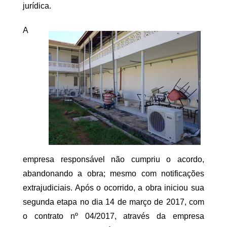
jurídica.
A
empresa responsável não cumpriu o acordo,
abandonando a obra; mesmo com notificações
extrajudiciais. Após o ocorrido, a obra iniciou sua
segunda etapa no dia 14 de março de 2017, com
o contrato nº 04/2017, através da empresa