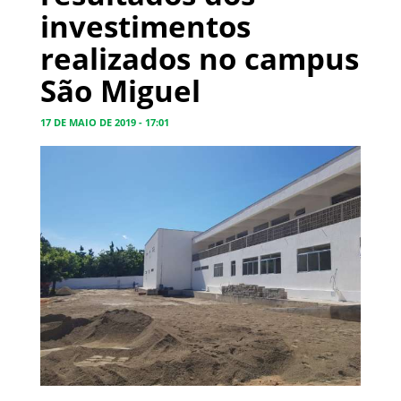
investimentos
realizados no campus
São Miguel
17 DE MAIO DE 2019 - 17:01