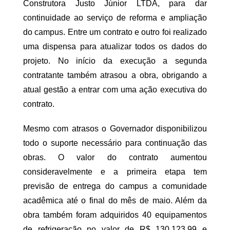
Construtora Justo Júnior LTDA, para dar
continuidade ao serviço de reforma e ampliação
do campus. Entre um contrato e outro foi realizado
uma dispensa para atualizar todos os dados do
projeto. No início da execução a segunda
contratante também atrasou a obra, obrigando a
atual gestão a entrar com uma ação executiva do
contrato.
Mesmo com atrasos o Governador disponibilizou
todo o suporte necessário para continuação das
obras. O valor do contrato aumentou
consideravelmente e a primeira etapa tem
previsão de entrega do campus a comunidade
acadêmica até o final do mês de maio. Além da
obra também foram adquiridos 40 equipamentos
de refrigeração no valor de R$ 130.123,99 e