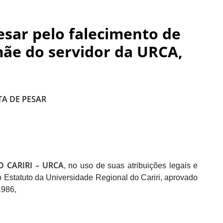
sar pelo falecimento de
mãe do servidor da URCA,
A DE PESAR
 CARIRI – URCA
, no uso de suas atribuições legais e
 Estatuto da Universidade Regional do Cariri, aprovado
1986,