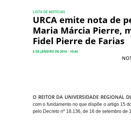
LISTA DE NOTÍCIAS
URCA emite nota de pe
Maria Márcia Pierre, 
Fidel Pierre de Farias
6 DE JANEIRO DE 2016 - 10:44
NOT
O
REITOR DA UNIVERSIDADE REGIONAL DO
com o fundamento no que dispõe o artigo 15 do
pelo Decreto nº 18.136, de 16 de setembro de 