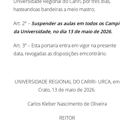
Universidade Regional do Cariri, por três dias,
hasteandoas bandeiras a meio mastro;
Art. 2º –
Suspender as aulas em todos os Campi
da Universidade, no dia 13 de maio de 2026.
Art. 3º – Esta portaria entra em vigor na presente
data, revogadas as disposições emcontrário.
UNIVERSIDADE REGIONAL DO CARIRI- URCA, em
Crato, 13 de maio de 2026.
Carlos Kleber Nascimento de Oliveira
REITOR