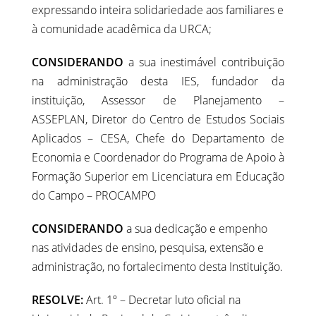
expressando inteira solidariedade aos familiares e
à comunidade acadêmica da URCA;
CONSIDERANDO
a sua inestimável contribuição
na administração desta IES, fundador da
instituição, Assessor de Planejamento –
ASSEPLAN, Diretor do Centro de Estudos Sociais
Aplicados – CESA, Chefe do Departamento de
Economia e Coordenador do Programa de Apoio à
Formação Superior em Licenciatura em Educação
do Campo – PROCAMPO
CONSIDERANDO
a sua dedicação e empenho
nas atividades de ensino, pesquisa, extensão e
administração, no fortalecimento desta Instituição.
RESOLVE:
Art. 1º – Decretar luto oficial na