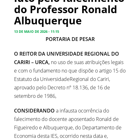
do Professor Ronald
Albuquerque
13 DE MAIO DE 2026 - 11:15
PORTARIA DE PESAR
O REITOR DA UNIVERSIDADE REGIONAL DO
CARIRI – URCA,
no uso de suas atribuições legais
e com o fundamento no que dispõe o artigo 15 do
Estatuto da UniversidadeRegional do Cariri,
aprovado pelo Decreto nº 18.136, de 16 de
setembro de 1986,
CONSIDERANDO
a infausta ocorrência do
falecimento do docente aposentado Ronald de
Figueiredo e Albuquerque, do Departamento de
Economia desta IES, ocorrido nesta data e,