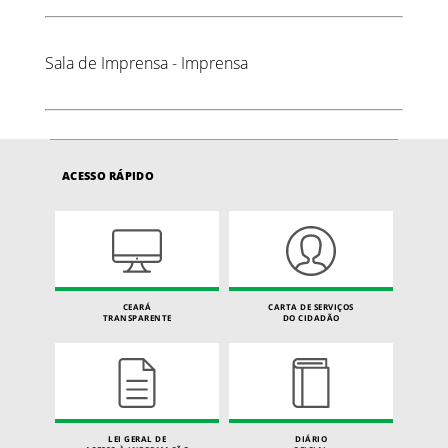
Sala de Imprensa - Imprensa
ACESSO RÁPIDO
CEARÁ
CARTA DE SERVIÇOS
TRANSPARENTE
DO CIDADÃO
LEI GERAL DE
DIÁRIO