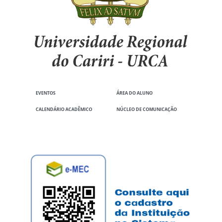
EVENTOS
ÁREA DO ALUNO
CALENDÁRIO ACADÊMICO
NÚCLEO DE COMUNICAÇÃO