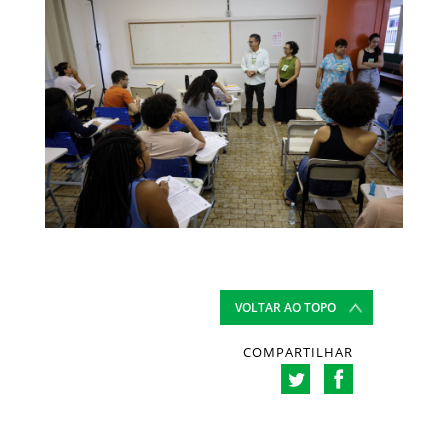
VOLTAR AO TOPO
COMPARTILHAR