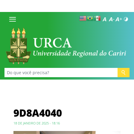
9D8A4040
18 DE JANEIRO DE 2025 - 18:16