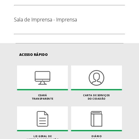
Sala de Imprensa - Imprensa
ACESSO RÁPIDO
CEARÁ
CARTA DE SERVIÇOS
TRANSPARENTE
DO CIDADÃO
LEI GERAL DE
DIÁRIO