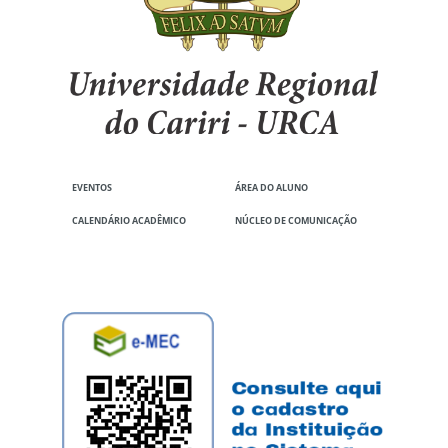
EVENTOS
ÁREA DO ALUNO
CALENDÁRIO ACADÊMICO
NÚCLEO DE COMUNICAÇÃO