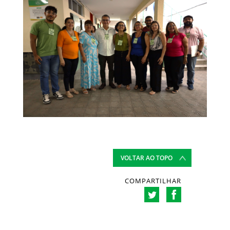
VOLTAR AO TOPO
COMPARTILHAR