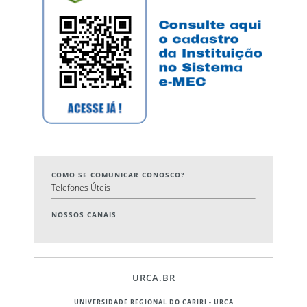
COMO SE COMUNICAR CONOSCO?
Telefones Úteis
NOSSOS CANAIS
URCA.BR
UNIVERSIDADE REGIONAL DO CARIRI - URCA