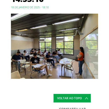
18 DE JANEIRO DE 2025 - 18:16
VOLTAR AO TOPO