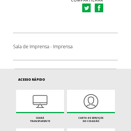
COMPARTILHAR
Sala de Imprensa - Imprensa
ACESSO RÁPIDO
CEARÁ
CARTA DE SERVIÇOS
TRANSPARENTE
DO CIDADÃO