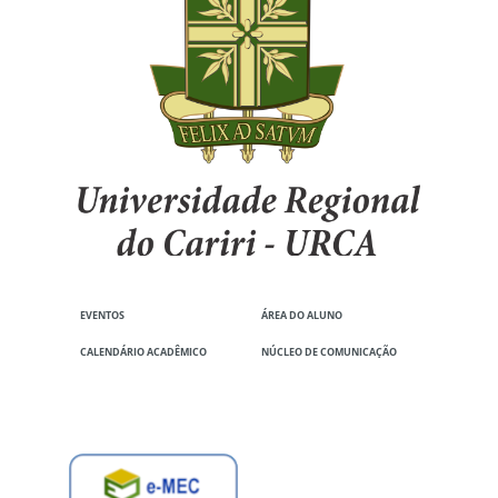
EVENTOS
ÁREA DO ALUNO
CALENDÁRIO ACADÊMICO
NÚCLEO DE COMUNICAÇÃO