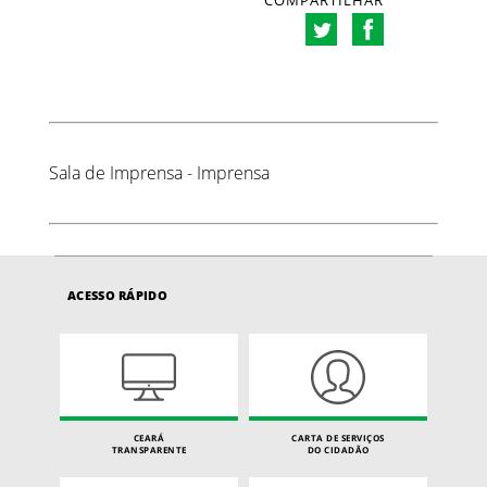
COMPARTILHAR
Sala de Imprensa - Imprensa
ACESSO RÁPIDO
CEARÁ
CARTA DE SERVIÇOS
TRANSPARENTE
DO CIDADÃO