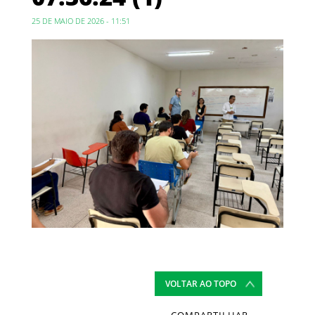
25 DE MAIO DE 2026 - 11:51
VOLTAR AO TOPO