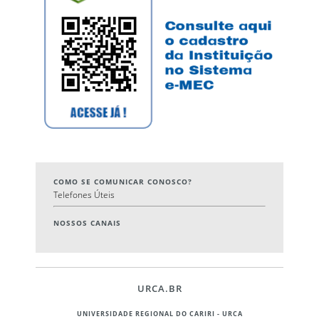
COMO SE COMUNICAR CONOSCO?
Telefones Úteis
NOSSOS CANAIS
URCA.BR
UNIVERSIDADE REGIONAL DO CARIRI - URCA