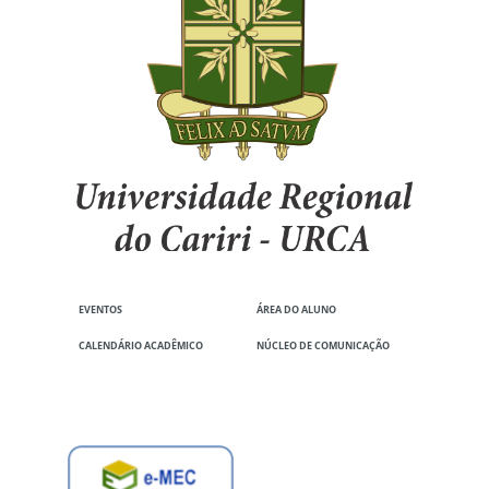
EVENTOS
ÁREA DO ALUNO
CALENDÁRIO ACADÊMICO
NÚCLEO DE COMUNICAÇÃO