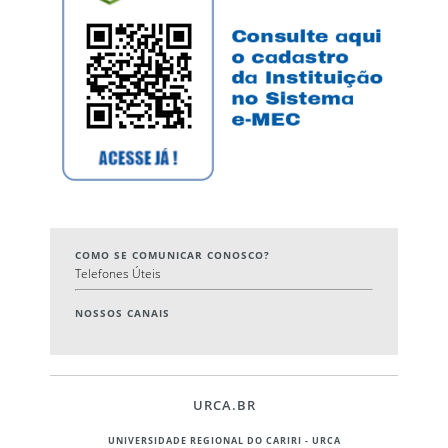
COMO SE COMUNICAR CONOSCO?
Telefones Úteis
NOSSOS CANAIS
URCA.BR
UNIVERSIDADE REGIONAL DO CARIRI - URCA