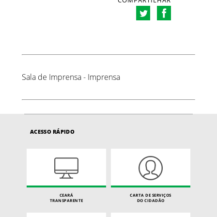
COMPARTILHAR
Sala de Imprensa - Imprensa
ACESSO RÁPIDO
CEARÁ
CARTA DE SERVIÇOS
TRANSPARENTE
DO CIDADÃO