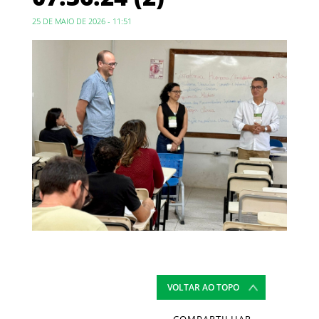
25 DE MAIO DE 2026 - 11:51
VOLTAR AO TOPO