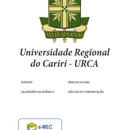
EVENTOS
ÁREA DO ALUNO
CALENDÁRIO ACADÊMICO
NÚCLEO DE COMUNICAÇÃO