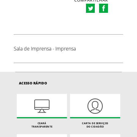
COMPARTILHAR
Sala de Imprensa - Imprensa
ACESSO RÁPIDO
CEARÁ
CARTA DE SERVIÇOS
TRANSPARENTE
DO CIDADÃO