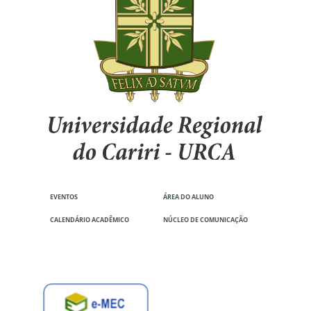
EVENTOS
ÁREA DO ALUNO
CALENDÁRIO ACADÊMICO
NÚCLEO DE COMUNICAÇÃO