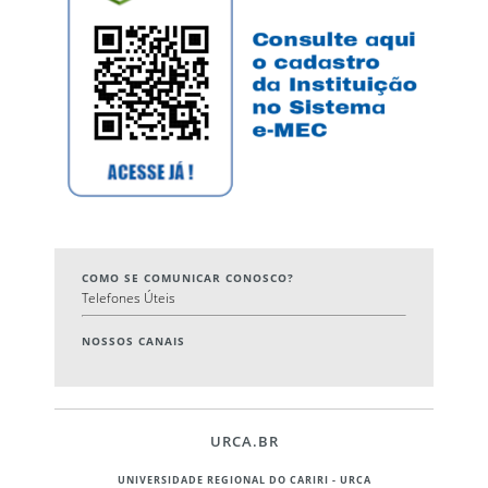
COMO SE COMUNICAR CONOSCO?
Telefones Úteis
NOSSOS CANAIS
URCA.BR
UNIVERSIDADE REGIONAL DO CARIRI - URCA