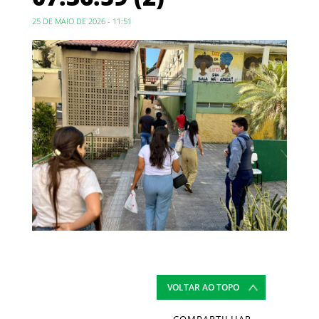
25 DE MAIO DE 2026 - 11:51
VOLTAR AO TOPO