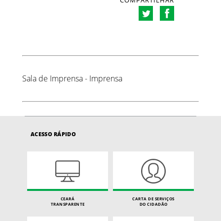
COMPARTILHAR
Sala de Imprensa - Imprensa
ACESSO RÁPIDO
CEARÁ
CARTA DE SERVIÇOS
TRANSPARENTE
DO CIDADÃO