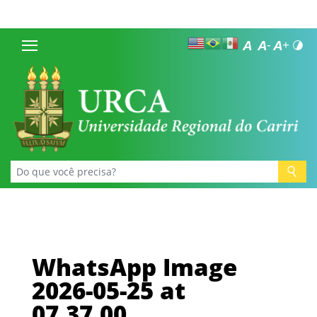
WhatsApp Image
2026-05-25 at
07.37.00