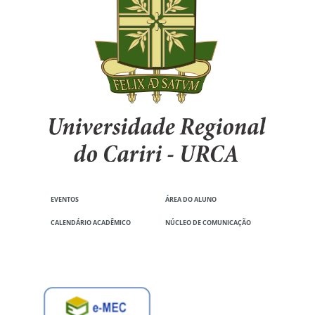
EVENTOS
ÁREA DO ALUNO
CALENDÁRIO ACADÊMICO
NÚCLEO DE COMUNICAÇÃO