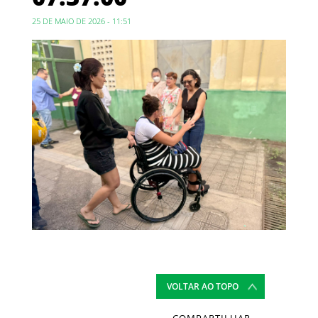
25 DE MAIO DE 2026 - 11:51
VOLTAR AO TOPO