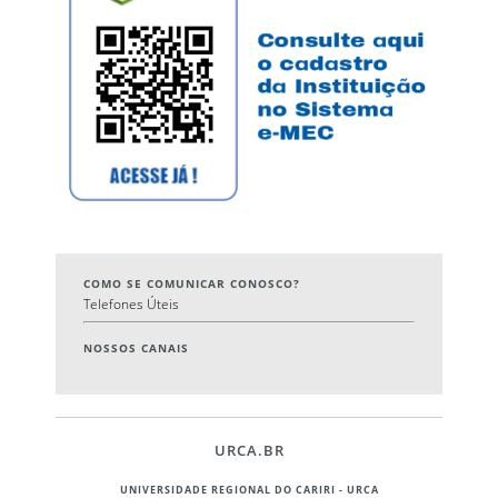
COMO SE COMUNICAR CONOSCO?
Telefones Úteis
NOSSOS CANAIS
URCA.BR
UNIVERSIDADE REGIONAL DO CARIRI - URCA