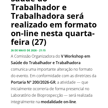
Trabalhador e
Trabalhadora será
realizado em formato
on-line nesta quarta-
feira (27)
26 DE MAIO DE 2026 - 21:15
A Comissão Organizadora do
V Workshop em
Saúde do Trabalhador e Trabalhadora
comunica uma importante alteração no formato
do evento. Em conformidade com as diretrizes da
Portaria Nº 200/2026-GR
, a atividade — que
inicialmente ocorreria de forma presencial no
Laboratório de Bioprospecção — será realizada
integralmente na
modalidade on-line
.