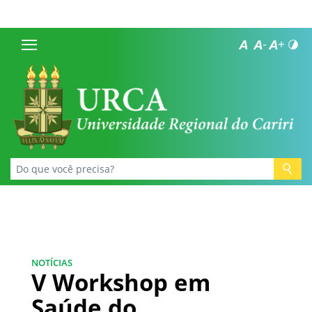
NOTÍCIAS
V Workshop em
Saúde do