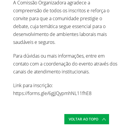
A Comissão Organizadora agradece a
compreensão de todos os inscritos e reforça o
convite para que a comunidade prestigie o
debate, cuja temática segue essencial para o
desenvolvimento de ambientes laborais mais
saudáveis e seguros.
Para dúvidas ou mais informações, entre em
contato com a coordenação do evento através dos
canais de atendimento institucionais.
Link para inscrição:
https://forms.gle/6gjJQypmhNL11fhE8
VOLTAR AO TOPO