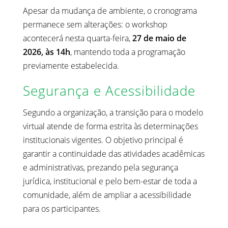
Apesar da mudança de ambiente, o cronograma
permanece sem alterações: o workshop
acontecerá nesta quarta-feira,
27 de maio de
2026, às 14h
, mantendo toda a programação
previamente estabelecida.
Segurança e Acessibilidade
Segundo a organização, a transição para o modelo
virtual atende de forma estrita às determinações
institucionais vigentes. O objetivo principal é
garantir a continuidade das atividades acadêmicas
e administrativas, prezando pela segurança
jurídica, institucional e pelo bem-estar de toda a
comunidade, além de ampliar a acessibilidade
para os participantes.