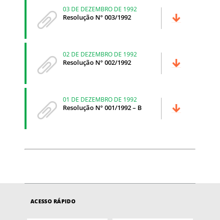
03 DE DEZEMBRO DE 1992
Resolução N° 003/1992
02 DE DEZEMBRO DE 1992
Resolução N° 002/1992
01 DE DEZEMBRO DE 1992
Resolução N° 001/1992 – B
ACESSO RÁPIDO