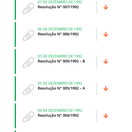
07 DE DEZEMBRO DE 1992
Resolução N° 007/1992
06 DE DEZEMBRO DE 1992
Resolução N° 006/1992
05 DE DEZEMBRO DE 1992
Resolução N° 005/1992 – B
05 DE DEZEMBRO DE 1992
Resolução N° 005/1992 – A
04 DE DEZEMBRO DE 1992
Resolução N° 004/1992