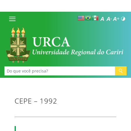
CEPE – 1992