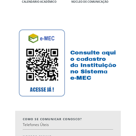
CALENDÁRIO ACADÊMICO
NÚCLEO DE COMUNICAÇÃO
COMO SE COMUNICAR CONOSCO?
Telefones Úteis