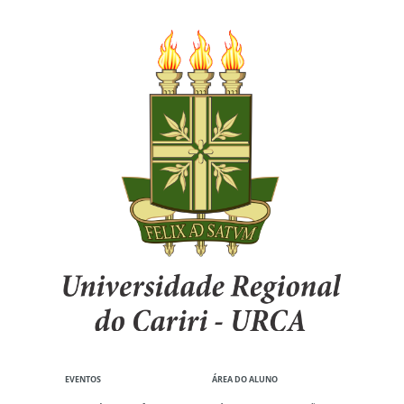
EVENTOS
ÁREA DO ALUNO