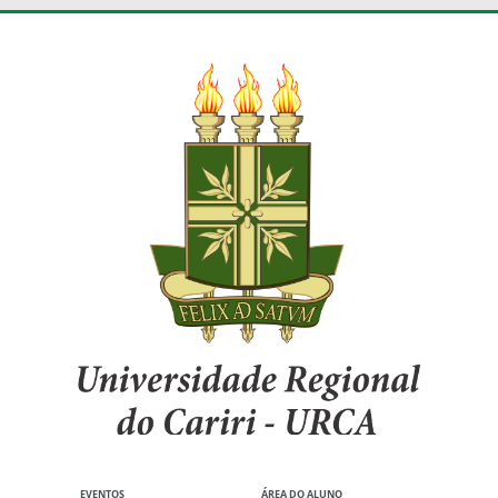
EVENTOS
ÁREA DO ALUNO