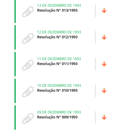
13 DE DEZEMBRO DE 1993
Resolução N° 013/1993
12 DE DEZEMBRO DE 1993
Resolução N° 012/1993
11 DE DEZEMBRO DE 1993
Resolução N° 011/1993
10 DE DEZEMBRO DE 1993
Resolução N° 010/1993
09 DE DEZEMBRO DE 1993
Resolução N° 009/1993