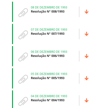
08 DE DEZEMBRO DE 1993
Resolução N° 008/1993
07 DE DEZEMBRO DE 1993
Resolução N° 007/1993
06 DE DEZEMBRO DE 1993
Resolução N° 006/1993
05 DE DEZEMBRO DE 1993
Resolução N° 005/1993
04 DE DEZEMBRO DE 1993
Resolução N° 004/1993