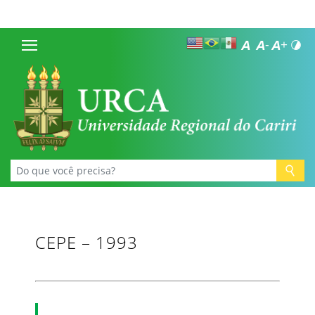
CEPE – 1993