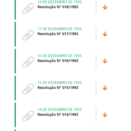
18 DE DEZEMBRO DE 1993
Resolução N° 018/1993
17 DE DEZEMBRO DE 1993
Resolução N° 017/1993
16 DE DEZEMBRO DE 1993
Resolução N° 016/1993
15 DE DEZEMBRO DE 1993
Resolução N° 015/1993
14 DE DEZEMBRO DE 1993
Resolução N° 014/1993