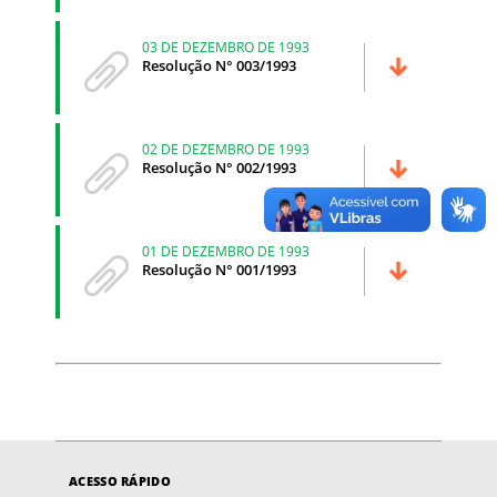
03 DE DEZEMBRO DE 1993
Resolução N° 003/1993
02 DE DEZEMBRO DE 1993
Resolução N° 002/1993
01 DE DEZEMBRO DE 1993
Resolução N° 001/1993
ACESSO RÁPIDO