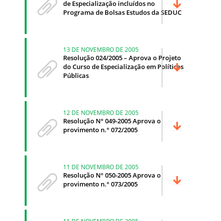
de Especialização incluídos no
Programa de Bolsas Estudos da SEDUC
13 DE NOVEMBRO DE 2005
Resolução 024/2005 – Aprova o Projeto
do Curso de Especialização em Políticas
Públicas
12 DE NOVEMBRO DE 2005
Resolução N° 049-2005 Aprova o
provimento n.° 072/2005
11 DE NOVEMBRO DE 2005
Resolução N° 050-2005 Aprova o
provimento n.° 073/2005
11 DE NOVEMBRO DE 2005