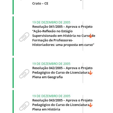
Crato – CE
19 DE DEZEMBRO DE 2005
Resolução 041/2005 – Aprova o Projeto
“Ação-Reflexão no Estágio
Supervisionado em História no Curso de
Formação de Professores-
Historiadores: uma proposta em curso”
19 DE DEZEMBRO DE 2005
Resolução 042/2005 – Aprova o Projeto
Pedagógico do Curso de Licenciatura
Plena em Geografia
19 DE DEZEMBRO DE 2005
Resolução 043/2005 – Aprova o Projeto
Pedagógico do Curso de Licenciatura
Plena em História