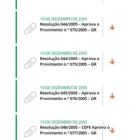
19 DE DEZEMBRO DE 2005
Resolução 044/2005 – Aprova o
Provimento n.º 075/2005 – GR
19 DE DEZEMBRO DE 2005
Resolução 044/2005 – Aprova o
Provimento n.º 075/2005 – GR
19 DE DEZEMBRO DE 2005
Resolução 045/2005 – Aprova o
Provimento n.º 076/2005 – GR
19 DE DEZEMBRO DE 2005
Resolução 046/2005 – CEPE Aprova o
Provimento n.º 077/2005 – GR