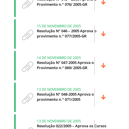
Provimento n.° 076/ 2005-GR
15 DE NOVEMBRO DE 2005
Resolução N° 046 – 2005 Aprova o
provimento n.° 077/2005-GR
14 DE NOVEMBRO DE 2005
Resolução N° 047-2005 Aprova o
Provimento n.° 069/ 2005-GR
13 DE NOVEMBRO DE 2005
Resolução N° 048-2005 Aprova o
provimento n.° 071/2005
13 DE NOVEMBRO DE 2005
Resolução 022/2005 – Aprova os Cursos