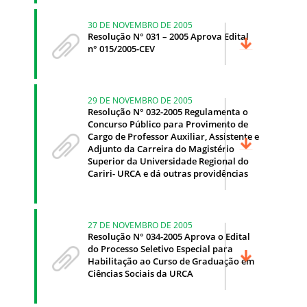
30 DE NOVEMBRO DE 2005
Resolução N° 031 – 2005 Aprova Edital
n° 015/2005-CEV
29 DE NOVEMBRO DE 2005
Resolução N° 032-2005 Regulamenta o
Concurso Público para Provimento de
Cargo de Professor Auxiliar, Assistente e
Adjunto da Carreira do Magistério
Superior da Universidade Regional do
Cariri- URCA e dá outras providências
27 DE NOVEMBRO DE 2005
Resolução N° 034-2005 Aprova o Edital
do Processo Seletivo Especial para
Habilitação ao Curso de Graduação em
Ciências Sociais da URCA