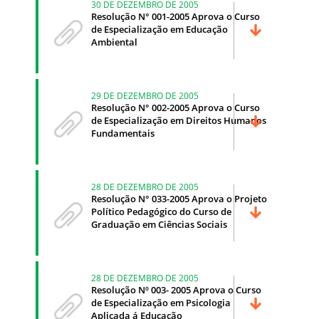
30 DE DEZEMBRO DE 2005
Resolução N° 001-2005 Aprova o Curso
de Especialização em Educação
Ambiental
29 DE DEZEMBRO DE 2005
Resolução N° 002-2005 Aprova o Curso
de Especialização em Direitos Humanos
Fundamentais
28 DE DEZEMBRO DE 2005
Resolução N° 033-2005 Aprova o Projeto
Político Pedagógico do Curso de
Graduação em Ciências Sociais
28 DE DEZEMBRO DE 2005
Resolução Nº 003- 2005 Aprova o Curso
de Especialização em Psicologia
Aplicada á Educação