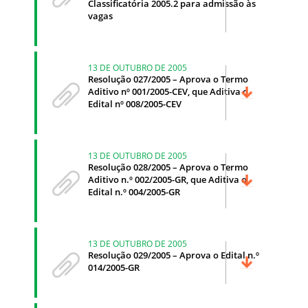
Classificatória 2005.2 para admissão às
vagas
13 DE OUTUBRO DE 2005
Resolução 027/2005 – Aprova o Termo
Aditivo nº 001/2005-CEV, que Aditiva o
Edital nº 008/2005-CEV
13 DE OUTUBRO DE 2005
Resolução 028/2005 – Aprova o Termo
Aditivo n.º 002/2005-GR, que Aditiva o
Edital n.º 004/2005-GR
13 DE OUTUBRO DE 2005
Resolução 029/2005 – Aprova o Edital n.º
014/2005-GR