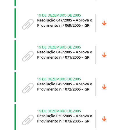
19 DE DEZEMBRO DE 2005
Resolução 047/2005 – Aprova o
Provimento n.º 069/2005 – GR
19 DE DEZEMBRO DE 2005
Resolução 048/2005 – Aprova o
Provimento n.º 071/2005 – GR
19 DE DEZEMBRO DE 2005
Resolução 049/2005 – Aprova o
Provimento n.º 072/2005 – GR
19 DE DEZEMBRO DE 2005
Resolução 050/2005 – Aprova o
Provimento n.º 073/2005 – GR