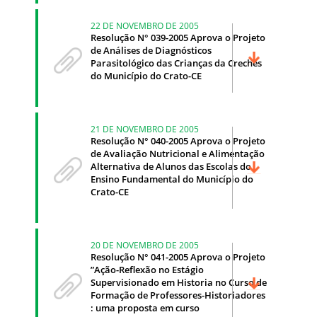
22 DE NOVEMBRO DE 2005
Resolução N° 039-2005 Aprova o Projeto
de Análises de Diagnósticos
Parasitológico das Crianças da Creches
do Município do Crato-CE
21 DE NOVEMBRO DE 2005
Resolução N° 040-2005 Aprova o Projeto
de Avaliação Nutricional e Alimentação
Alternativa de Alunos das Escolas do
Ensino Fundamental do Município do
Crato-CE
20 DE NOVEMBRO DE 2005
Resolução N° 041-2005 Aprova o Projeto
”Ação-Reflexão no Estágio
Supervisionado em Historia no Curso de
Formação de Professores-Historiadores
: uma proposta em curso