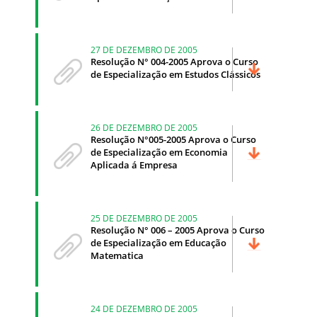
27 DE DEZEMBRO DE 2005
Resolução N° 004-2005 Aprova o Curso
de Especialização em Estudos Clássicos
26 DE DEZEMBRO DE 2005
Resolução N°005-2005 Aprova o Curso
de Especialização em Economia
Aplicada á Empresa
25 DE DEZEMBRO DE 2005
Resolução N° 006 – 2005 Aprova o Curso
de Especialização em Educação
Matematica
24 DE DEZEMBRO DE 2005