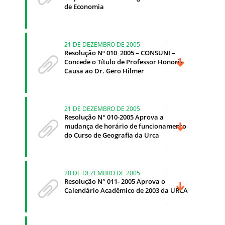
de Economia
21 DE DEZEMBRO DE 2005
Resolução Nº 010_2005 – CONSUNI –
Concede o Título de Professor Honoris
Causa ao Dr. Gero Hilmer
21 DE DEZEMBRO DE 2005
Resolução N° 010-2005 Aprova a
mudança de horário de funcionamento
do Curso de Geografia da Urca
20 DE DEZEMBRO DE 2005
Resolução N° 011- 2005 Aprova o
Calendário Acadêmico de 2003 da URCA