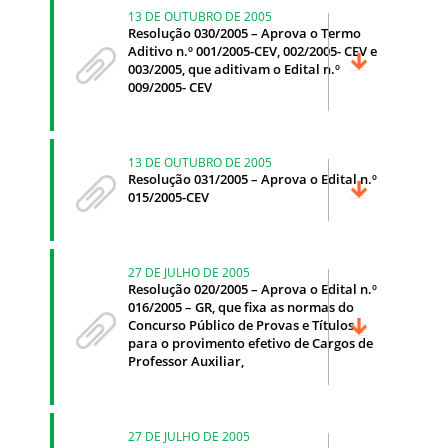
13 DE OUTUBRO DE 2005
Resolução 030/2005 – Aprova o Termo
Aditivo n.º 001/2005-CEV, 002/2005- CEV e
003/2005, que aditivam o Edital n.º
009/2005- CEV
13 DE OUTUBRO DE 2005
Resolução 031/2005 – Aprova o Edital n.º
015/2005-CEV
27 DE JULHO DE 2005
Resolução 020/2005 – Aprova o Edital n.º
016/2005 – GR, que fixa as normas do
Concurso Público de Provas e Títulos
para o provimento efetivo de Cargos de
Professor Auxiliar,
27 DE JULHO DE 2005