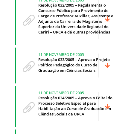
Resolução 032/2005 – Regulamenta o
Concurso Público para Provimento de
Cargo de Professor Auxiliar, Assistente e
Adjunto da Carreira do Magistério
Superior da Universidade Regional do
Cariri – URCA e dá outras providências
11 DE NOVEMBRO DE 2005
Resolução 033/2005 – Aprova o Projeto
Político Pedagógico do Curso de
Graduação em Ciências Sociais
11 DE NOVEMBRO DE 2005
Resolução 034/2005 – Aprova o Edital do
Processo Seletivo Especial para
Habilitação ao Curso de Graduação em
Ciências Sociais da URCA