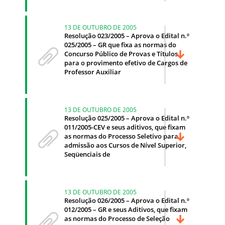
13 DE OUTUBRO DE 2005
Resolução 023/2005 – Aprova o Edital n.º
025/2005 – GR que fixa as normas do
Concurso Público de Provas e Títulos
para o provimento efetivo de Cargos de
Professor Auxiliar
13 DE OUTUBRO DE 2005
Resolução 025/2005 – Aprova o Edital n.º
011/2005-CEV e seus aditivos, que fixam
as normas do Processo Seletivo para
admissão aos Cursos de Nível Superior,
Seqüenciais de
13 DE OUTUBRO DE 2005
Resolução 026/2005 – Aprova o Edital n.º
012/2005 – GR e seus Aditivos, que fixam
as normas do Processo de Seleção