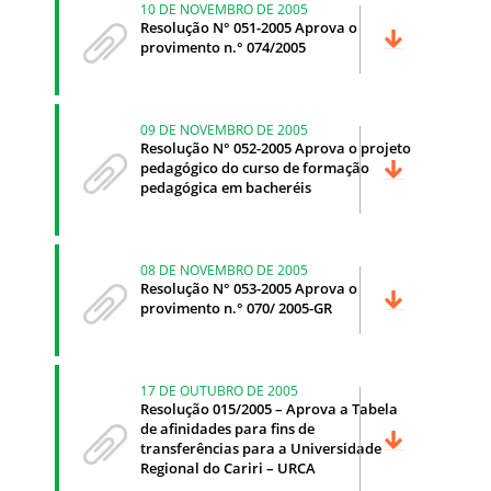
10 DE NOVEMBRO DE 2005
Resolução N° 051-2005 Aprova o
provimento n.° 074/2005
09 DE NOVEMBRO DE 2005
Resolução N° 052-2005 Aprova o projeto
pedagógico do curso de formação
pedagógica em bacheréis
08 DE NOVEMBRO DE 2005
Resolução N° 053-2005 Aprova o
provimento n.° 070/ 2005-GR
17 DE OUTUBRO DE 2005
Resolução 015/2005 – Aprova a Tabela
de afinidades para fins de
transferências para a Universidade
Regional do Cariri – URCA