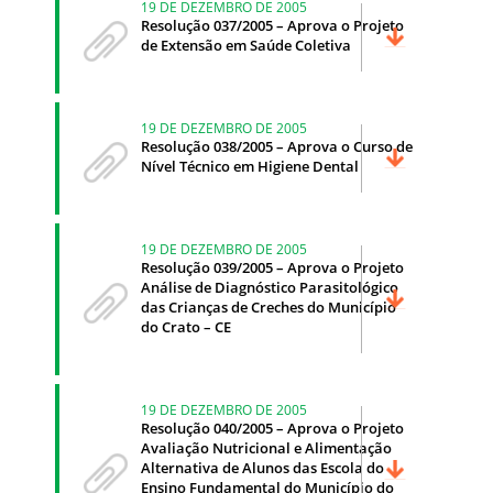
19 DE DEZEMBRO DE 2005
Resolução 037/2005 – Aprova o Projeto
de Extensão em Saúde Coletiva
19 DE DEZEMBRO DE 2005
Resolução 038/2005 – Aprova o Curso de
Nível Técnico em Higiene Dental
19 DE DEZEMBRO DE 2005
Resolução 039/2005 – Aprova o Projeto
Análise de Diagnóstico Parasitológico
das Crianças de Creches do Município
do Crato – CE
19 DE DEZEMBRO DE 2005
Resolução 040/2005 – Aprova o Projeto
Avaliação Nutricional e Alimentação
Alternativa de Alunos das Escola do
Ensino Fundamental do Município do