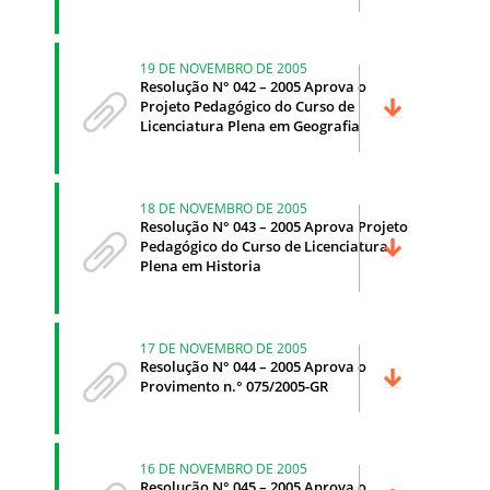
19 DE NOVEMBRO DE 2005
Resolução N° 042 – 2005 Aprova o
Projeto Pedagógico do Curso de
Licenciatura Plena em Geografia
18 DE NOVEMBRO DE 2005
Resolução N° 043 – 2005 Aprova Projeto
Pedagógico do Curso de Licenciatura
Plena em Historia
17 DE NOVEMBRO DE 2005
Resolução N° 044 – 2005 Aprova o
Provimento n.° 075/2005-GR
16 DE NOVEMBRO DE 2005
Resolução N° 045 – 2005 Aprova o