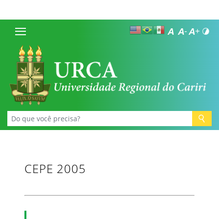
CEPE 2005