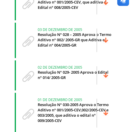
Aditivo n° 001/2005-CEV, que aditiva o
Edital n° 008/2005-CEV
03 DE DEZEMBRO DE 2005
Resolução N° 028 – 2005 Aprova o Termo
Aditivo n° 002/ 2005-GR que Aditiva o
Edital n° 004/2005-GR
02 DE DEZEMBRO DE 2005
Resolução N° 029- 2005 Aprova o Edital
n° 014/ 2005-GR
01 DE DEZEMBRO DE 2005
Resolução N° 030-2005 Aprova o Termo
Aditivo n° 001/2005-CEV,002/2005-CEV e
003/2005, que aditiva o edital n°
009/2005-CEV