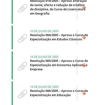
Resolução 019/2005 – Aprova alteração
de nome, oferta e redução de créditos
de disciplina, do Curso de Licenciatura
em Geografia
16 DE JULHO DE 2005
Resolução 004/2005 – Aprova o Curso de
Especialização em Estudos Clássicos
16 DE JULHO DE 2005
Resolução 005/2005 – Aprova o Curso de
Especialização em Economia Aplicada à
Empresa
16 DE JULHO DE 2005
Resolução 006/2005 – Aprova o Curso de
Especialização em Educação