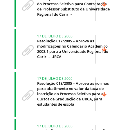
do Processo Seletivo para Contratação
de Professor Substituto da Universidade
Regional do Cariri –
17 DE JULHO DE 2005
Resolução 017/2005 – Aprova as
modificações no Calendário Acadêmico
2003.1 para a Universidade Regional do
Cariri – URCA
17 DE JULHO DE 2005
Resolução 018/2005 – Aprova as normas
para abatimento no valor da taxa de
inscrição do Processo Seletivo para os
Cursos de Graduação da URCA, para
estudantes de escola
17 DE JULHO DE 2005