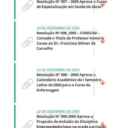
Resolução N° 007 – 2005 Aprova o Curso
de Especialização em Saúde do Idoso
23 DE DEZEMBRO DE 2005
Resolução Nº 008_2005 – CONSUNI –
Concede o Título de Professor Honoris
Causa ao Dr. Francisco Gilmar de
Carvalho
23 DE DEZEMBRO DE 2005
Resolução N° 008 – 2005 Aprova o
Calendário Acadêmico do I Semestre
Letivo de 2003 para o Curso de
Enfermagem
22 DE DEZEMBRO DE 2005
Resolução N° 009-2005 Aprova a
Proposta de Inclusão da Disciplina
Empreendedorismo na grade curricular