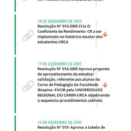
18 DE DEZEMBRO DE 2005
Resolução N° 013-2005 Cria O
Coeficiente de Rendimento -CR a ser
implantado no histórico escolar dos
estudantes URCA
17 DE DEZEMBRO DE 2005
Resolução N° 014-2005 Aprova proposta
de aproveitamento de estudos/
validação, referente aos alunos do
Curso de Pedagogia da Faculdade
Ibiapina -FACIB pela UNIVERSIDADE
REGIONAL DO CARIRI-URCA objetivando
a sequencia procedimentos cabíveis
16 DE DEZEMBRO DE 2005
Resolução N° 015- Aprova a tabela de