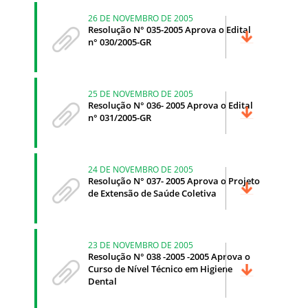
26 DE NOVEMBRO DE 2005
Resolução N° 035-2005 Aprova o Edital
n° 030/2005-GR
25 DE NOVEMBRO DE 2005
Resolução N° 036- 2005 Aprova o Edital
n° 031/2005-GR
24 DE NOVEMBRO DE 2005
Resolução N° 037- 2005 Aprova o Projeto
de Extensão de Saúde Coletiva
23 DE NOVEMBRO DE 2005
Resolução N° 038 -2005 -2005 Aprova o
Curso de Nível Técnico em Higiene
Dental