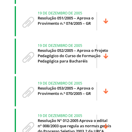
19 DE DEZEMBRO DE 2005
Resolução 051/2005 – Aprova o
Provimento n.º 074/2005 – GR
19 DE DEZEMBRO DE 2005
Resolução 052/2005 – Aprova o Projeto
Pedagógico do Curso de Formação
Pedagógica para Bacharéis
19 DE DEZEMBRO DE 2005
Resolução 053/2005 – Aprova o
Provimento n.º 070/2005 – GR
19 DE DEZEMBRO DE 2005
Resolução N° 012-2005 Aprova o edital
n° 008/2003 que regula as normas gerais
do Processo Seletivo 2003.2 da URCA