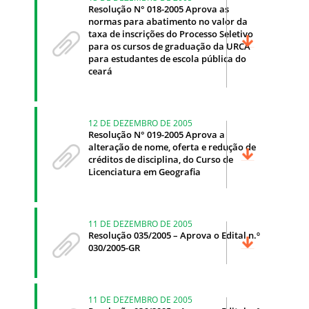
Resolução N° 018-2005 Aprova as
normas para abatimento no valor da
taxa de inscrições do Processo Seletivo
para os cursos de graduação da URCA
para estudantes de escola pública do
ceará
12 DE DEZEMBRO DE 2005
Resolução N° 019-2005 Aprova a
alteração de nome, oferta e redução de
créditos de disciplina, do Curso de
Licenciatura em Geografia
11 DE DEZEMBRO DE 2005
Resolução 035/2005 – Aprova o Edital n.º
030/2005-GR
11 DE DEZEMBRO DE 2005