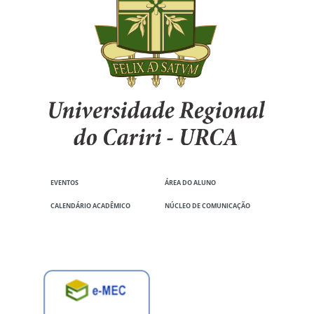
EVENTOS
ÁREA DO ALUNO
CALENDÁRIO ACADÊMICO
NÚCLEO DE COMUNICAÇÃO