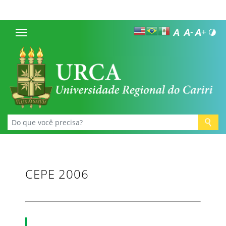
CEPE 2006