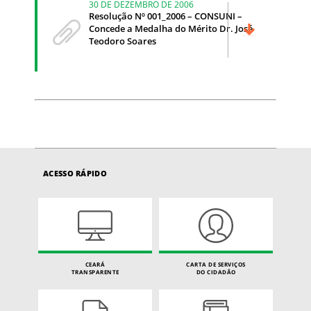
30 DE DEZEMBRO DE 2006
Resolução Nº 001_2006 – CONSUNI –
Concede a Medalha do Mérito Dr. José
Teodoro Soares
ACESSO RÁPIDO
CEARÁ
CARTA DE SERVIÇOS
TRANSPARENTE
DO CIDADÃO