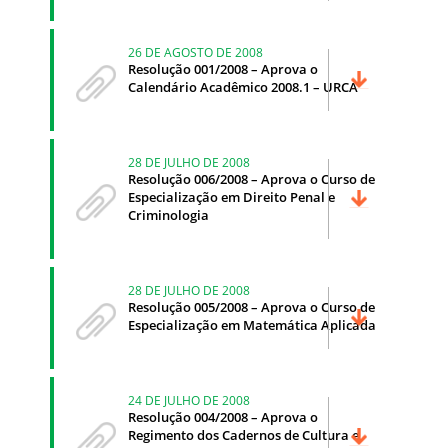
26 DE AGOSTO DE 2008
Resolução 001/2008 – Aprova o
Calendário Acadêmico 2008.1 – URCA
28 DE JULHO DE 2008
Resolução 006/2008 – Aprova o Curso de
Especialização em Direito Penal e
Criminologia
28 DE JULHO DE 2008
Resolução 005/2008 – Aprova o Curso de
Especialização em Matemática Aplicada
24 DE JULHO DE 2008
Resolução 004/2008 – Aprova o
Regimento dos Cadernos de Cultura e