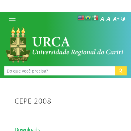
CEPE 2008
Downloads