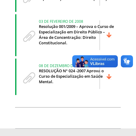
03 DE FEVEREIRO DE 2008
Resolução 001/2009 – Aprova o Curso de
Especialização em Direito Público –
Área de Concentração: Direito
Constitucional.
08 DE DEZEMBRO DE 2007
RESOLUÇÃO N° 024 -2007 Aprova o
Curso de Especialização em Saúde
Mental.