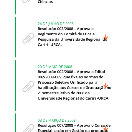
Ciências
24 DE JULHO DE 2008
Resolução 003/2008 – Aprova o
Regimento do Comitê de Ética e
Pesquisa da Universidade Regional do
Cariri -URCA.
20 DE MAIO DE 2008
Resolução 002/2008 – Aprova o Edital
002/2008-CEV, que fixa as normas do
Processo Seletivo Unificado para
habilitação aos Cursos de Graduação no
2º semestre letivo de 2008 da
Universidade Regional do Cariri -URCA.
03 DE MARÇO DE 2008
Resolução 007/2008 – Aprova o Curso de
Especialização em Gestão da produção