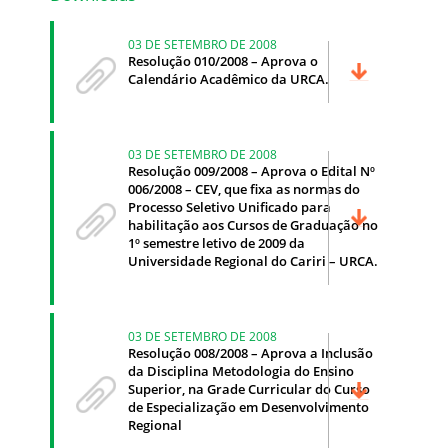
03 DE SETEMBRO DE 2008
Resolução 010/2008 – Aprova o
Calendário Acadêmico da URCA.
03 DE SETEMBRO DE 2008
Resolução 009/2008 – Aprova o Edital Nº
006/2008 – CEV, que fixa as normas do
Processo Seletivo Unificado para
habilitação aos Cursos de Graduação no
1º semestre letivo de 2009 da
Universidade Regional do Cariri – URCA.
03 DE SETEMBRO DE 2008
Resolução 008/2008 – Aprova a Inclusão
da Disciplina Metodologia do Ensino
Superior, na Grade Curricular do Curso
de Especialização em Desenvolvimento
Regional