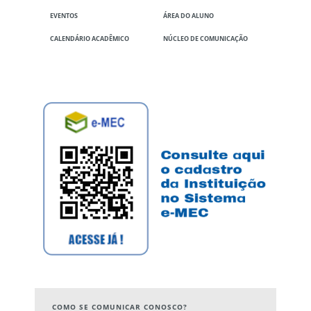
EVENTOS
ÁREA DO ALUNO
CALENDÁRIO ACADÊMICO
NÚCLEO DE COMUNICAÇÃO
COMO SE COMUNICAR CONOSCO?