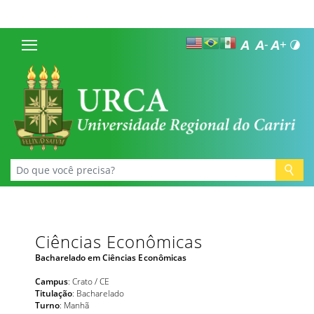
Ciências Econômicas
Bacharelado em Ciências Econômicas
Campus
: Crato / CE
Titulação
: Bacharelado
Turno
: Manhã