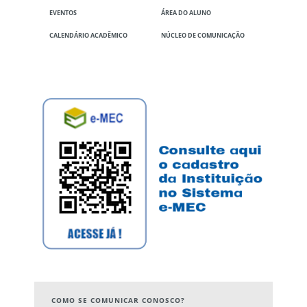
EVENTOS
ÁREA DO ALUNO
CALENDÁRIO ACADÊMICO
NÚCLEO DE COMUNICAÇÃO
COMO SE COMUNICAR CONOSCO?