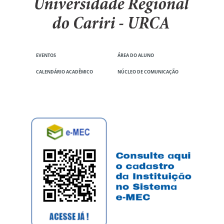
EVENTOS
ÁREA DO ALUNO
CALENDÁRIO ACADÊMICO
NÚCLEO DE COMUNICAÇÃO