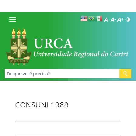
CONSUNI 1989