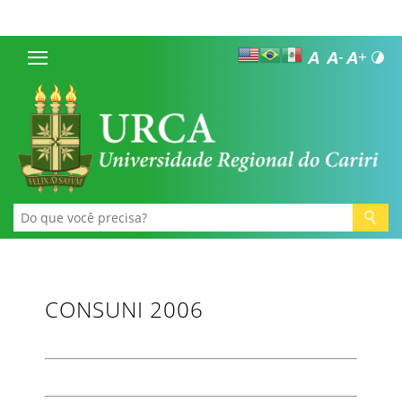
CONSUNI 2006