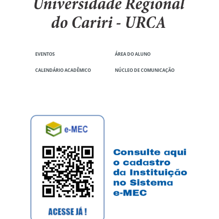
EVENTOS
ÁREA DO ALUNO
CALENDÁRIO ACADÊMICO
NÚCLEO DE COMUNICAÇÃO