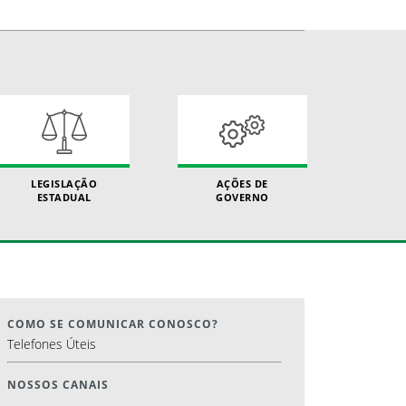
LEGISLAÇÃO
AÇÕES DE
ESTADUAL
GOVERNO
COMO SE COMUNICAR CONOSCO?
Telefones Úteis
NOSSOS CANAIS