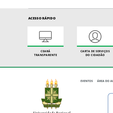
ACESSO RÁPIDO
CEARÁ
CARTA DE SERVIÇOS
TRANSPARENTE
DO CIDADÃO
EVENTOS
ÁREA DO 