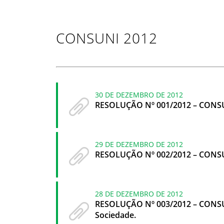
CONSUNI 2012
30 DE DEZEMBRO DE 2012
RESOLUÇÃO Nº 001/2012 – CONSUNI
29 DE DEZEMBRO DE 2012
RESOLUÇÃO Nº 002/2012 – CONSUNI
28 DE DEZEMBRO DE 2012
RESOLUÇÃO Nº 003/2012 – CONSUNI
Sociedade.