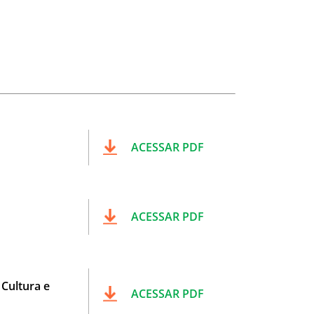
ACESSAR PDF
ACESSAR PDF
Cultura e
ACESSAR PDF