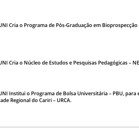
I Cria o Programa de Pós-Graduação em Bioprospecção 
 Cria o Núcleo de Estudos e Pesquisas Pedagógicas – NE
 Institui o Programa de Bolsa Universitária – PBU, para 
ade Regional do Cariri – URCA.