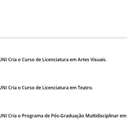
 Cria o Curso de Licenciatura em Artes Visuais.
 Cria o Curso de Licenciatura em Teatro.
 Cria o Programa de Pós-Graduação Multidisciplinar em 