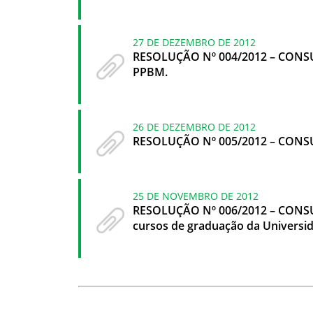
27 DE DEZEMBRO DE 2012
RESOLUÇÃO Nº 004/2012 – CONSUN
PPBM.
26 DE DEZEMBRO DE 2012
RESOLUÇÃO Nº 005/2012 – CONSUNI
25 DE NOVEMBRO DE 2012
RESOLUÇÃO Nº 006/2012 – CONSUNI
cursos de graduação da Universid