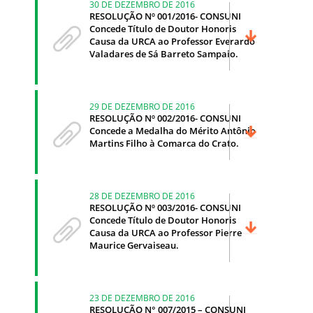
30 DE DEZEMBRO DE 2016
RESOLUÇÃO Nº 001/2016- CONSUNI
Concede Título de Doutor Honoris
Causa da URCA ao Professor Everardo
Valadares de Sá Barreto Sampaio.
29 DE DEZEMBRO DE 2016
RESOLUÇÃO Nº 002/2016- CONSUNI
Concede a Medalha do Mérito Antônio
Martins Filho à Comarca do Crato.
28 DE DEZEMBRO DE 2016
RESOLUÇÃO Nº 003/2016- CONSUNI
Concede Título de Doutor Honoris
Causa da URCA ao Professor Pierre
Maurice Gervaiseau.
23 DE DEZEMBRO DE 2016
RESOLUÇÃO N° 007/2015 – CONSUNI