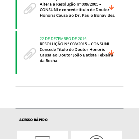
Altera a Resolução nº 009/2005 –
CONSUNI e concede título de Doutor
Honoris Causa ao Dr. Paulo Bonavides.
22 DE DEZEMBRO DE 2016
RESOLUÇÃO N° 008/2015 – CONSUNI
Concede Título de Doutor Honoris
Causa ao Doutor João Batista Teixeira
da Rocha.
ACESSO RÁPIDO