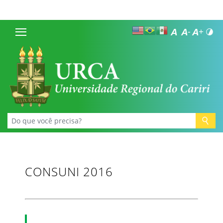
CONSUNI 2016