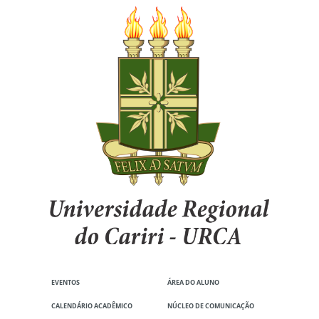
EVENTOS
ÁREA DO ALUNO
CALENDÁRIO ACADÊMICO
NÚCLEO DE COMUNICAÇÃO