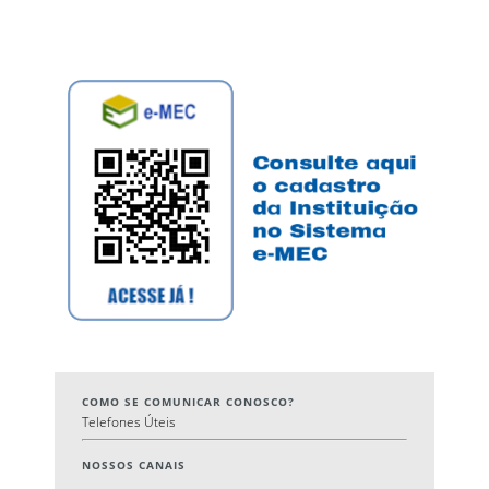
COMO SE COMUNICAR CONOSCO?
Telefones Úteis
NOSSOS CANAIS