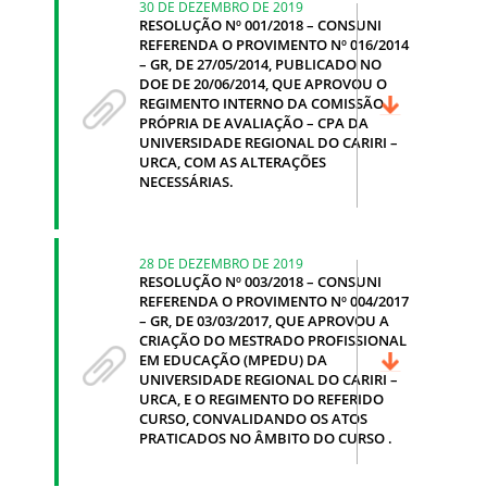
30 DE DEZEMBRO DE 2019
RESOLUÇÃO Nº 001/2018 – CONSUNI
REFERENDA O PROVIMENTO Nº 016/2014
– GR, DE 27/05/2014, PUBLICADO NO
DOE DE 20/06/2014, QUE APROVOU O
REGIMENTO INTERNO DA COMISSÃO
PRÓPRIA DE AVALIAÇÃO – CPA DA
UNIVERSIDADE REGIONAL DO CARIRI –
URCA, COM AS ALTERAÇÕES
NECESSÁRIAS.
28 DE DEZEMBRO DE 2019
RESOLUÇÃO Nº 003/2018 – CONSUNI
REFERENDA O PROVIMENTO Nº 004/2017
– GR, DE 03/03/2017, QUE APROVOU A
CRIAÇÃO DO MESTRADO PROFISSIONAL
EM EDUCAÇÃO (MPEDU) DA
UNIVERSIDADE REGIONAL DO CARIRI –
URCA, E O REGIMENTO DO REFERIDO
CURSO, CONVALIDANDO OS ATOS
PRATICADOS NO ÂMBITO DO CURSO .