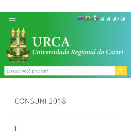
CONSUNI 2018