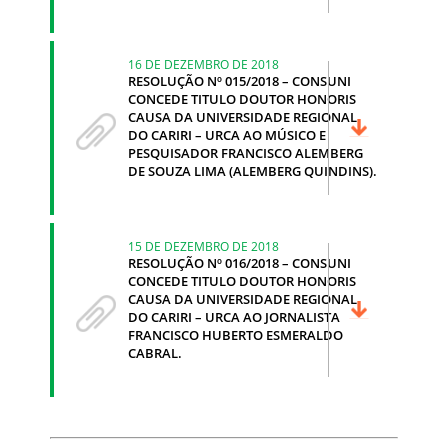
16 DE DEZEMBRO DE 2018
RESOLUÇÃO Nº 015/2018 – CONSUNI
CONCEDE TITULO DOUTOR HONORIS
CAUSA DA UNIVERSIDADE REGIONAL
DO CARIRI – URCA AO MÚSICO E
PESQUISADOR FRANCISCO ALEMBERG
DE SOUZA LIMA (ALEMBERG QUINDINS).
15 DE DEZEMBRO DE 2018
RESOLUÇÃO Nº 016/2018 – CONSUNI
CONCEDE TITULO DOUTOR HONORIS
CAUSA DA UNIVERSIDADE REGIONAL
DO CARIRI – URCA AO JORNALISTA
FRANCISCO HUBERTO ESMERALDO
CABRAL.