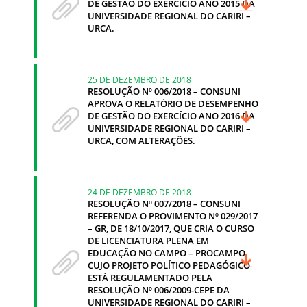
DE GESTÃO DO EXERCÍCIO ANO 2015 DA
UNIVERSIDADE REGIONAL DO CARIRI –
URCA.
25 DE DEZEMBRO DE 2018
RESOLUÇÃO Nº 006/2018 – CONSUNI
APROVA O RELATÓRIO DE DESEMPENHO
DE GESTÃO DO EXERCÍCIO ANO 2016 DA
UNIVERSIDADE REGIONAL DO CARIRI –
URCA, COM ALTERAÇÕES.
24 DE DEZEMBRO DE 2018
RESOLUÇÃO Nº 007/2018 – CONSUNI
REFERENDA O PROVIMENTO Nº 029/2017
– GR, DE 18/10/2017, QUE CRIA O CURSO
DE LICENCIATURA PLENA EM
EDUCAÇÃO NO CAMPO – PROCAMPO,
CUJO PROJETO POLÍTICO PEDAGÓGICO
ESTÁ REGULAMENTADO PELA
RESOLUÇÃO Nº 006/2009-CEPE DA
UNIVERSIDADE REGIONAL DO CARIRI –