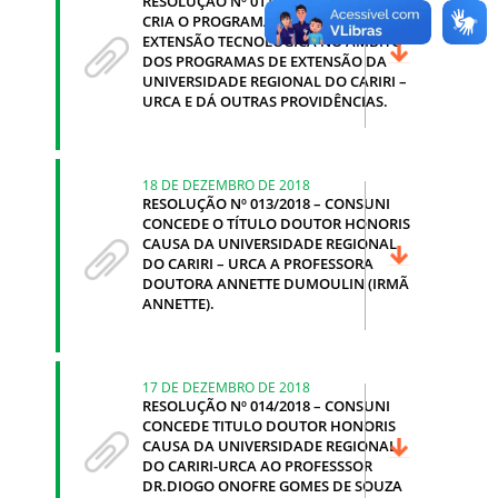
RESOLUÇÃO Nº 011/2018 – CONSUNI
CRIA O PROGRAMA DE BOLSAS DE
EXTENSÃO TECNOLÓGICA NO ÂMBITO
DOS PROGRAMAS DE EXTENSÃO DA
UNIVERSIDADE REGIONAL DO CARIRI –
URCA E DÁ OUTRAS PROVIDÊNCIAS.
18 DE DEZEMBRO DE 2018
RESOLUÇÃO Nº 013/2018 – CONSUNI
CONCEDE O TÍTULO DOUTOR HONORIS
CAUSA DA UNIVERSIDADE REGIONAL
DO CARIRI – URCA A PROFESSORA
DOUTORA ANNETTE DUMOULIN (IRMÃ
ANNETTE).
17 DE DEZEMBRO DE 2018
RESOLUÇÃO Nº 014/2018 – CONSUNI
CONCEDE TITULO DOUTOR HONORIS
CAUSA DA UNIVERSIDADE REGIONAL
DO CARIRI-URCA AO PROFESSSOR
DR.DIOGO ONOFRE GOMES DE SOUZA