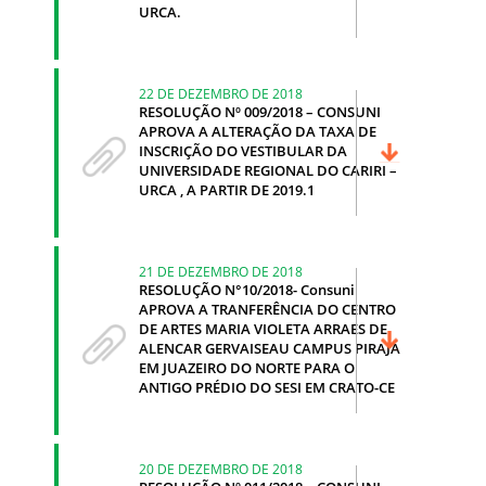
URCA.
22 DE DEZEMBRO DE 2018
RESOLUÇÃO Nº 009/2018 – CONSUNI
APROVA A ALTERAÇÃO DA TAXA DE
INSCRIÇÃO DO VESTIBULAR DA
UNIVERSIDADE REGIONAL DO CARIRI –
URCA , A PARTIR DE 2019.1
21 DE DEZEMBRO DE 2018
RESOLUÇÃO N°10/2018- Consuni
APROVA A TRANFERÊNCIA DO CENTRO
DE ARTES MARIA VIOLETA ARRAES DE
ALENCAR GERVAISEAU CAMPUS PIRAJÁ
EM JUAZEIRO DO NORTE PARA O
ANTIGO PRÉDIO DO SESI EM CRATO-CE
20 DE DEZEMBRO DE 2018