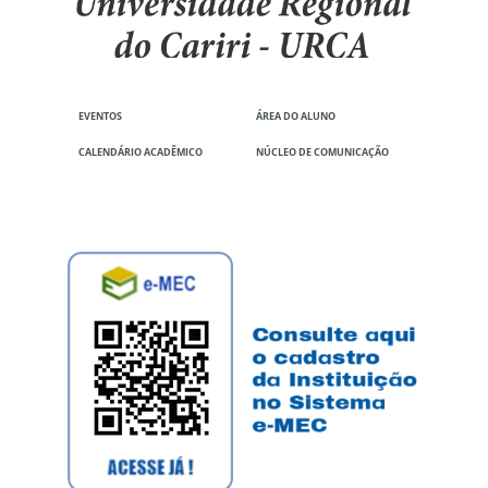
EVENTOS
ÁREA DO ALUNO
CALENDÁRIO ACADÊMICO
NÚCLEO DE COMUNICAÇÃO