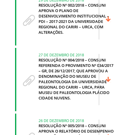
RESOLUÇÃO Nº 002/2018 – CONSUNI
APROVA O PLANO DE
DESENVOLVIMENTO INSTITUCIONAL –
PDI – 2017-2021 DA UNIVERSIDADE
REGIONAL DO CARIRI – URCA, COM
ALTERAÇÕES.
27 DE DEZEMBRO DE 2018
RESOLUÇÃO Nº 004/2018 – CONSUNI
REFERENDA O PROVIMENTO Nº 034/2017
– GR, DE 26/12/2017, QUE APROVOU A
DENOMINAÇÃO DO MUSEU DE
PALEONTOLOGIA DA UNIVERSIDADE
REGIONAL DO CARIRI – URCA, PARA
MUSEU DE PALEONTOLOGIA PLÁCIDO
CIDADE NUVENS.
26 DE DEZEMBRO DE 2018
RESOLUÇÃO Nº 005/2018 – CONSUNI
APROVA O RELATÓRIO DE DESEMPENHO