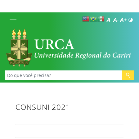
CONSUNI 2021