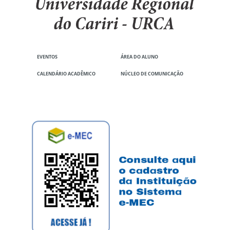
EVENTOS
ÁREA DO ALUNO
CALENDÁRIO ACADÊMICO
NÚCLEO DE COMUNICAÇÃO