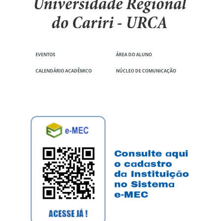
EVENTOS
ÁREA DO ALUNO
CALENDÁRIO ACADÊMICO
NÚCLEO DE COMUNICAÇÃO