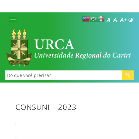
CONSUNI – 2023