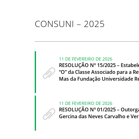
CONSUNI – 2025
11 DE FEVEREIRO DE 2026
RESOLUÇÃO Nº 15/2025 – Estabele
“O” da Classe Associado para a Re
Mas da Fundação Universidade Reg
11 DE FEVEREIRO DE 2026
RESOLUÇÃO Nº 01/2025 – Outorga o
Gercina das Neves Carvalho e Ve