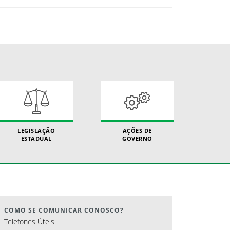
LEGISLAÇÃO
AÇÕES DE
ESTADUAL
GOVERNO
COMO SE COMUNICAR CONOSCO?
Telefones Úteis