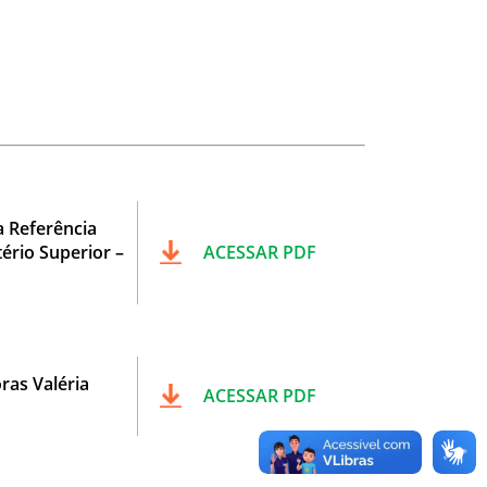
 Referência
ério Superior –
ACESSAR PDF
ras Valéria
ACESSAR PDF