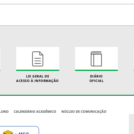
LEI GERAL DE
DIÁRIO
ACESSO À INFORMAÇÃO
OFICIAL
ALUNO
CALENDÁRIO ACADÊMICO
NÚCLEO DE COMUNICAÇÃO