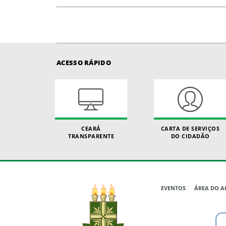
ACESSO RÁPIDO
CEARÁ
CARTA DE SERVIÇOS
TRANSPARENTE
DO CIDADÃO
EVENTOS
ÁREA DO 