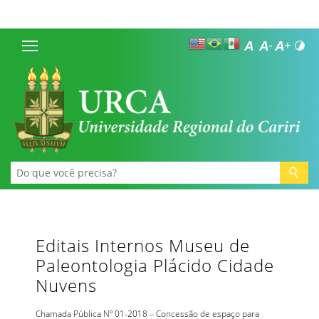
Editais Internos Museu de
Paleontologia Plácido Cidade
Nuvens
Chamada Pública Nº 01-2018 – Concessão de espaço para