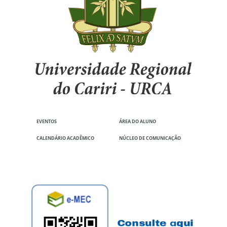
EVENTOS
ÁREA DO ALUNO
CALENDÁRIO ACADÊMICO
NÚCLEO DE COMUNICAÇÃO