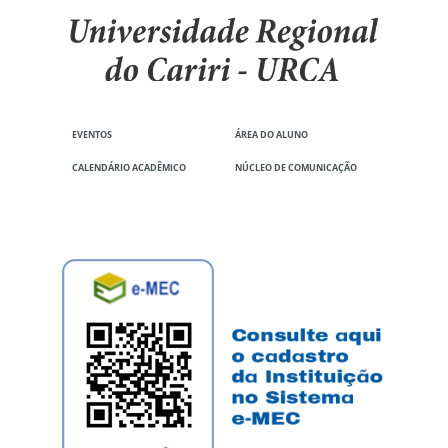
EVENTOS
ÁREA DO ALUNO
CALENDÁRIO ACADÊMICO
NÚCLEO DE COMUNICAÇÃO