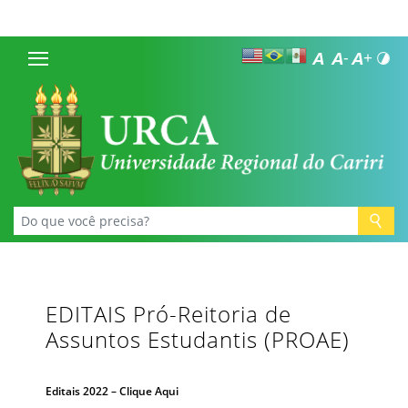
EDITAIS Pró-Reitoria de
Assuntos Estudantis (PROAE)
Editais 2022 – Clique Aqui