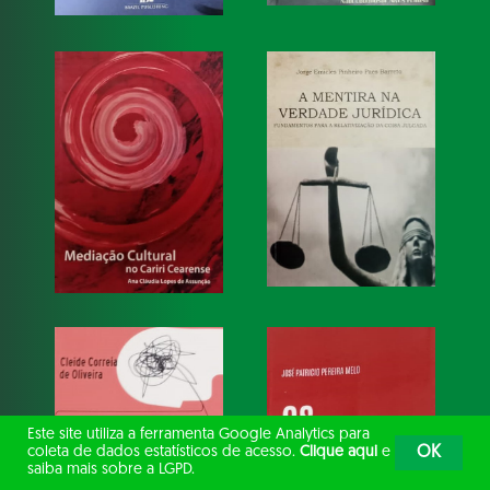
Este site utiliza a ferramenta Google Analytics para
coleta de dados estatísticos de acesso.
Clique aqui
e
OK
saiba mais sobre a LGPD.