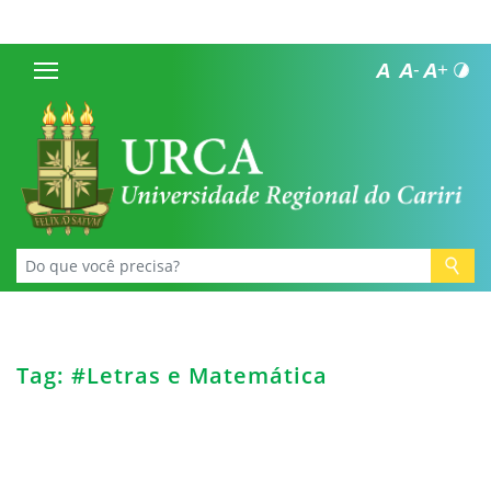
Tag: #Letras e Matemática