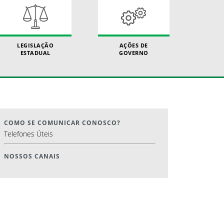
LEGISLAÇÃO
AÇÕES DE
ESTADUAL
GOVERNO
COMO SE COMUNICAR CONOSCO?
Telefones Úteis
NOSSOS CANAIS