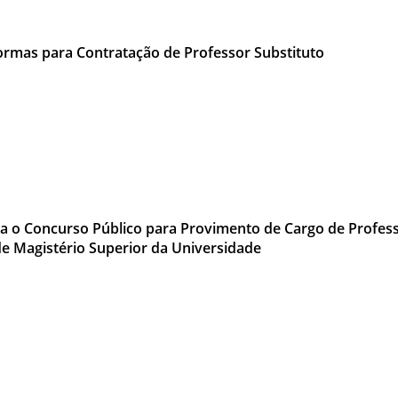
ormas para Contratação de Professor Substituto
 o Concurso Público para Provimento de Cargo de Professo
de Magistério Superior da Universidade