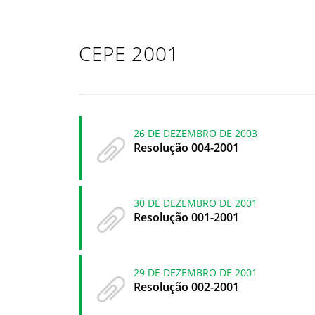
CEPE 2001
26 DE DEZEMBRO DE 2003
Resolução 004-2001
30 DE DEZEMBRO DE 2001
Resolução 001-2001
29 DE DEZEMBRO DE 2001
Resolução 002-2001