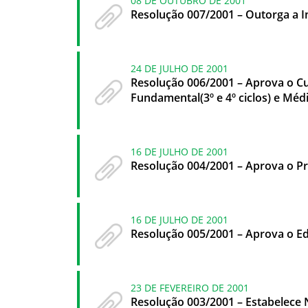
08 DE OUTUBRO DE 2001
Resolução 007/2001 – Outorga a I
24 DE JULHO DE 2001
Resolução 006/2001 – Aprova o Cu
Fundamental(3º e 4º ciclos) e Méd
16 DE JULHO DE 2001
Resolução 004/2001 – Aprova o Pr
16 DE JULHO DE 2001
Resolução 005/2001 – Aprova o Ed
23 DE FEVEREIRO DE 2001
Resolução 003/2001 – Estabelece 