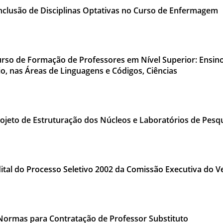
nclusão de Disciplinas Optativas no Curso de Enfermagem
rso de Formação de Professores em Nível Superior: Ensin
io, nas Áreas de Linguagens e Códigos, Ciências
ojeto de Estruturação dos Núcleos e Laboratórios de Pesq
ital do Processo Seletivo 2002 da Comissão Executiva do Ve
Normas para Contratação de Professor Substituto