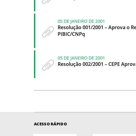
05 DE JANEIRO DE 2001
Resolução 001/2001 – Aprova o Res
PIBIC/CNPq
05 DE JANEIRO DE 2001
Resolução 002/2001 – CEPE Aprov
ACESSO RÁPIDO