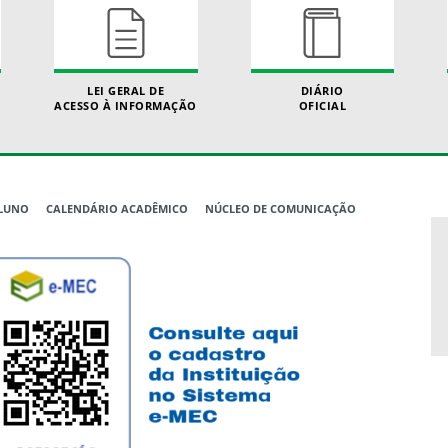
LEI GERAL DE
DIÁRIO
ACESSO À INFORMAÇÃO
OFICIAL
ALUNO
CALENDÁRIO ACADÊMICO
NÚCLEO DE COMUNICAÇÃO