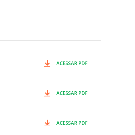
ACESSAR PDF
ACESSAR PDF
ACESSAR PDF