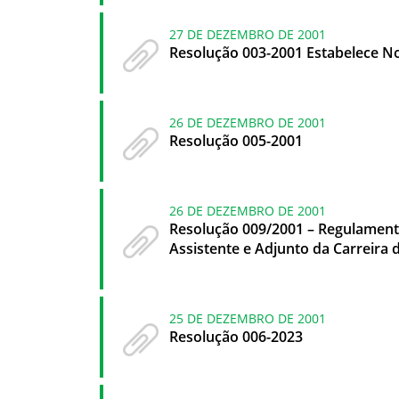
27 DE DEZEMBRO DE 2001
Resolução 003-2001 Estabelece N
26 DE DEZEMBRO DE 2001
Resolução 005-2001
26 DE DEZEMBRO DE 2001
Resolução 009/2001 – Regulamenta
Assistente e Adjunto da Carreira 
25 DE DEZEMBRO DE 2001
Resolução 006-2023