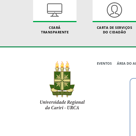
CEARÁ
CARTA DE SERVIÇOS
TRANSPARENTE
DO CIDADÃO
EVENTOS
ÁREA DO 