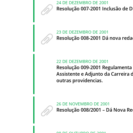
24 DE DEZEMBRO DE 2001
Resolução 007-2001 Inclusão de D
23 DE DEZEMBRO DE 2001
Resolução 008-2001 Dá nova reda
22 DE DEZEMBRO DE 2001
Resolução 009-2001 Regulamenta o
Assistente e Adjunto da Carreira 
outras providencias.
26 DE NOVEMBRO DE 2001
Resolução 008/2001 – Dá Nova Re