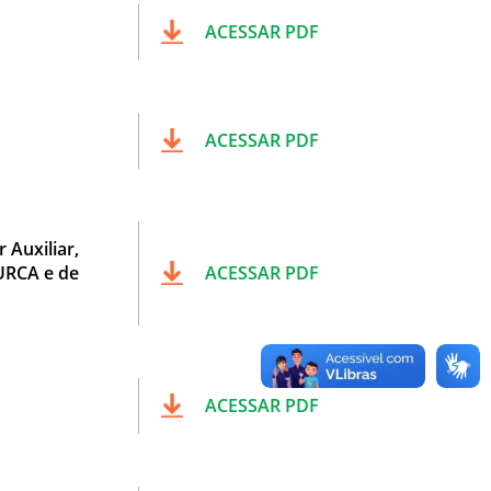
ACESSAR PDF
ACESSAR PDF
Auxiliar,
 URCA e de
ACESSAR PDF
ACESSAR PDF