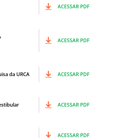
ACESSAR PDF
o
ACESSAR PDF
uisa da URCA
ACESSAR PDF
stibular
ACESSAR PDF
ACESSAR PDF