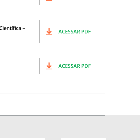
ientífica –
ACESSAR PDF
ACESSAR PDF