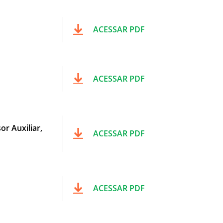
ACESSAR PDF
ACESSAR PDF
r Auxiliar,
ACESSAR PDF
ACESSAR PDF