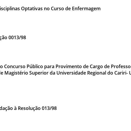
isciplinas Optativas no Curso de Enfermagem
ção 0013/98
 Concurso Público para Provimento de Cargo de Professor 
de Magistério Superior da Universidade Regional do Cariri-
dação à Resolução 013/98